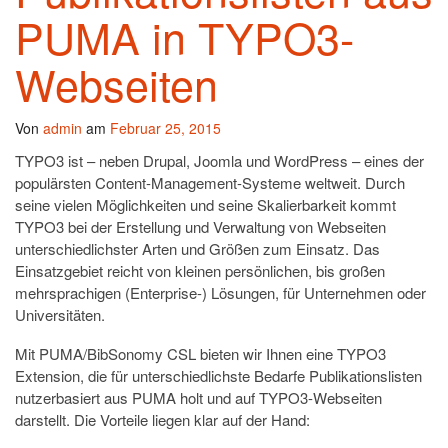
PUMA in TYPO3-
Webseiten
Von
admin
am
Februar 25, 2015
TYPO3 ist – neben Drupal, Joomla und WordPress – eines der
populärsten Content-Management-Systeme weltweit. Durch
seine vielen Möglichkeiten und seine Skalierbarkeit kommt
TYPO3 bei der Erstellung und Verwaltung von Webseiten
unterschiedlichster Arten und Größen zum Einsatz. Das
Einsatzgebiet reicht von kleinen persönlichen, bis großen
mehrsprachigen (Enterprise-) Lösungen, für Unternehmen oder
Universitäten.
Mit PUMA/BibSonomy CSL bieten wir Ihnen eine TYPO3
Extension, die für unterschiedlichste Bedarfe Publikationslisten
nutzerbasiert aus PUMA holt und auf TYPO3-Webseiten
darstellt. Die Vorteile liegen klar auf der Hand: