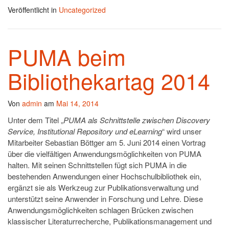
Veröffentlicht in
Uncategorized
PUMA beim
Bibliothekartag 2014
Von
admin
am
Mai 14, 2014
Unter dem Titel „
PUMA als Schnittstelle zwischen Discovery
Service, Institutional Repository und eLearning
“ wird unser
Mitarbeiter Sebastian Böttger am 5. Juni 2014 einen Vortrag
über die vielfältigen Anwendungsmöglichkeiten von PUMA
halten. Mit seinen Schnittstellen fügt sich PUMA in die
bestehenden Anwendungen einer Hochschulbibliothek ein,
ergänzt sie als Werkzeug zur Publikationsverwaltung und
unterstützt seine Anwender in Forschung und Lehre. Diese
Anwendungsmöglichkeiten schlagen Brücken zwischen
klassischer Literaturrecherche, Publikationsmanagement und