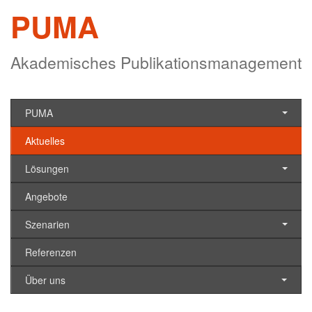
PUMA
Akademisches Publikationsmanagement
PUMA
Aktuelles
Lösungen
Angebote
Szenarien
Referenzen
Über uns