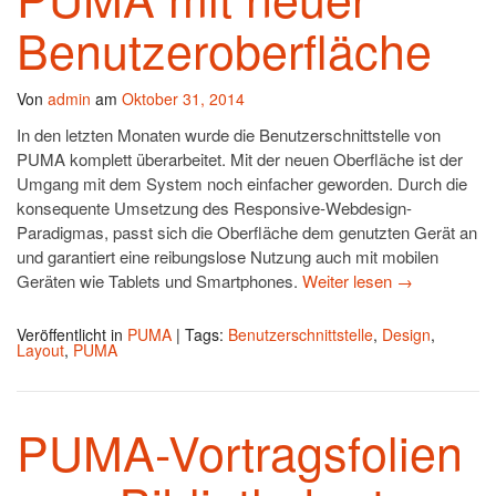
Benutzeroberfläche
Von
admin
am
Oktober 31, 2014
In den letzten Monaten wurde die Benutzerschnittstelle von
PUMA komplett überarbeitet. Mit der neuen Oberfläche ist der
Umgang mit dem System noch einfacher geworden. Durch die
konsequente Umsetzung des Responsive-Webdesign-
Paradigmas, passt sich die Oberfläche dem genutzten Gerät an
und garantiert eine reibungslose Nutzung auch mit mobilen
Geräten wie Tablets und Smartphones.
Weiter lesen
→
Veröffentlicht in
PUMA
|
Tags:
Benutzerschnittstelle
,
Design
,
Layout
,
PUMA
PUMA-Vortragsfolien