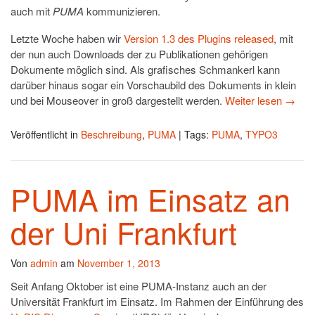
auch mit
PUMA
kommunizieren.
Letzte Woche haben wir
Version 1.3 des Plugins released
, mit
der nun auch Downloads der zu Publikationen gehörigen
Dokumente möglich sind. Als grafisches Schmankerl kann
darüber hinaus sogar ein Vorschaubild des Dokuments in klein
und bei Mouseover in groß dargestellt werden.
Weiter lesen
→
Veröffentlicht in
Beschreibung
,
PUMA
|
Tags:
PUMA
,
TYPO3
PUMA im Einsatz an
der Uni Frankfurt
Von
admin
am
November 1, 2013
Seit Anfang Oktober ist eine PUMA-Instanz auch an der
Universität Frankfurt im Einsatz. Im Rahmen der Einführung des