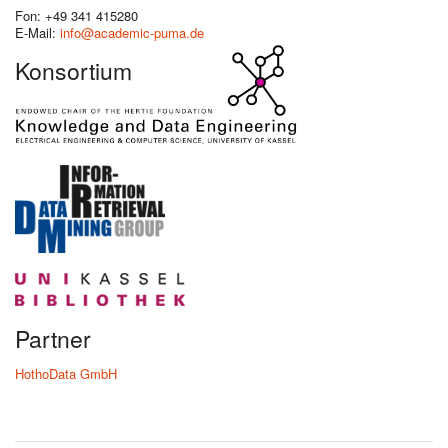
Fon: +49 341 415280
E-Mail:
info@academic-puma.de
Konsortium
Partner
HothoData GmbH