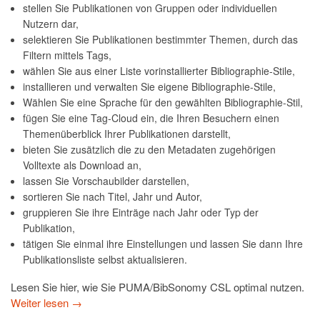
stellen Sie Publikationen von Gruppen oder individuellen
Nutzern dar,
selektieren Sie Publikationen bestimmter Themen, durch das
Filtern mittels Tags,
wählen Sie aus einer Liste vorinstallierter Bibliographie-Stile,
installieren und verwalten Sie eigene Bibliographie-Stile,
Wählen Sie eine Sprache für den gewählten Bibliographie-Stil,
fügen Sie eine Tag-Cloud ein, die Ihren Besuchern einen
Themenüberblick Ihrer Publikationen darstellt,
bieten Sie zusätzlich die zu den Metadaten zugehörigen
Volltexte als Download an,
lassen Sie Vorschaubilder darstellen,
sortieren Sie nach Titel, Jahr und Autor,
gruppieren Sie ihre Einträge nach Jahr oder Typ der
Publikation,
tätigen Sie einmal ihre Einstellungen und lassen Sie dann Ihre
Publikationsliste selbst aktualisieren.
Lesen Sie hier, wie Sie PUMA/BibSonomy CSL optimal nutzen.
Weiter lesen
→