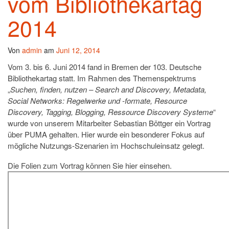
vom Bibliothekartag
2014
Von
admin
am
Juni 12, 2014
Vom 3. bis 6. Juni 2014 fand in Bremen der 103. Deutsche
Bibliothekartag statt. Im Rahmen des Themenspektrums
„
Suchen, finden, nutzen – Search and Discovery, Metadata,
Social Networks: Regelwerke und -formate, Resource
Discovery, Tagging, Blogging, Ressource Discovery Systeme
“
wurde von unserem Mitarbeiter Sebastian Böttger ein Vortrag
über PUMA gehalten. Hier wurde ein besonderer Fokus auf
mögliche Nutzungs-Szenarien im Hochschuleinsatz gelegt.
Die Folien zum Vortrag können Sie hier einsehen.